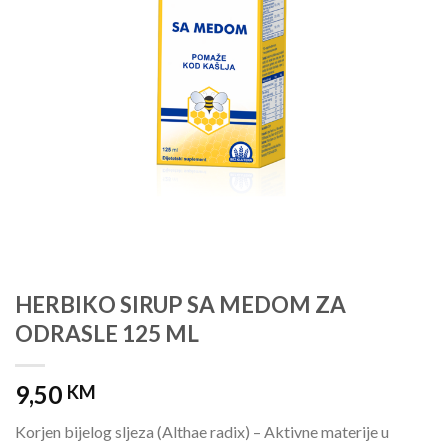
HERBIKO SIRUP SA MEDOM ZA
ODRASLE 125 ML
9,50
KM
Korjen bijelog sljeza (Althae radix) – Aktivne materije u