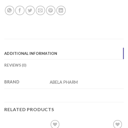
ADDITIONAL INFORMATION
REVIEWS (0)
BRAND
ABELA PHARM
RELATED PRODUCTS