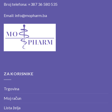
Broj telefona: +387 36 580 535
Email: info@mopharm.ba
ZA KORISNIKE
Trgovina
Moj račun
Lista želja