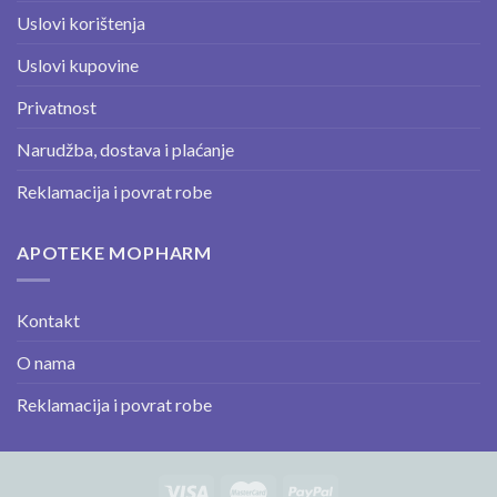
Uslovi korištenja
Uslovi kupovine
Privatnost
Narudžba, dostava i plaćanje
Reklamacija i povrat robe
APOTEKE MOPHARM
Kontakt
O nama
Reklamacija i povrat robe