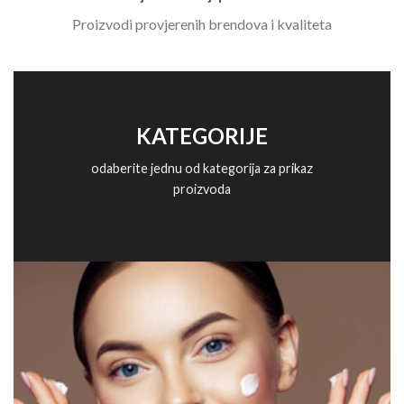
Proizvodi provjerenih brendova i kvaliteta
KATEGORIJE
odaberite jednu od kategorija za prikaz
proizvoda