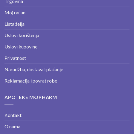
Trgovina
Moj račun
Lista želja
Uslovi korištenja
Uslovi kupovine
Privatnost
Narudžba, dostava i plaćanje
Reklamacija i povrat robe
APOTEKE MOPHARM
Kontakt
O nama