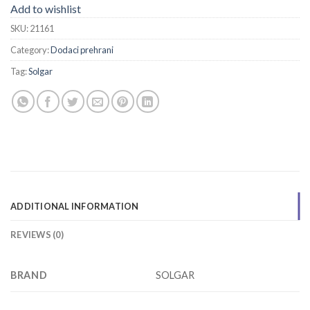
Add to wishlist
SKU:
21161
Category:
Dodaci prehrani
Tag:
Solgar
ADDITIONAL INFORMATION
REVIEWS (0)
BRAND
SOLGAR