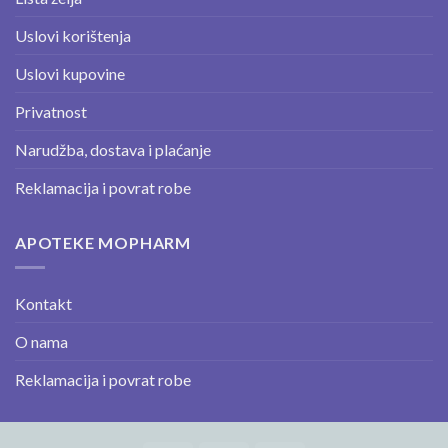
Uslovi korištenja
Uslovi kupovine
Privatnost
Narudžba, dostava i plaćanje
Reklamacija i povrat robe
APOTEKE MOPHARM
Kontakt
O nama
Reklamacija i povrat robe