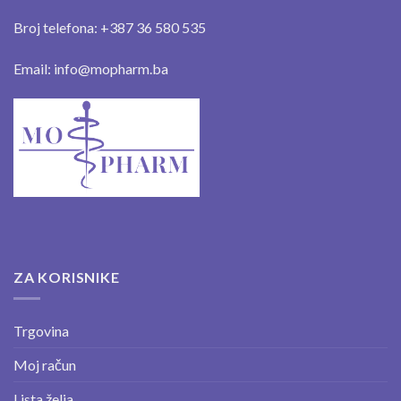
Broj telefona: +387 36 580 535
Email: info@mopharm.ba
ZA KORISNIKE
Trgovina
Moj račun
Lista želja