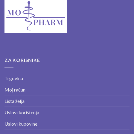
ZA KORISNIKE
Trgovina
Moj račun
Lista želja
Uslovi korištenja
Uslovi kupovine