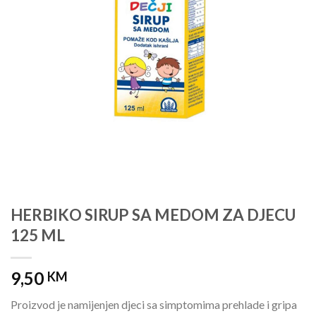
HERBIKO SIRUP SA MEDOM ZA DJECU
125 ML
9,50
KM
Proizvod je namijenjen djeci sa simptomima prehlade i gripa