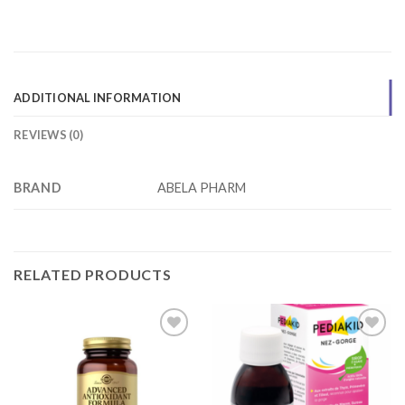
ADDITIONAL INFORMATION
REVIEWS (0)
BRAND
ABELA PHARM
RELATED PRODUCTS
Add to
Add to
wishlist
wishlist