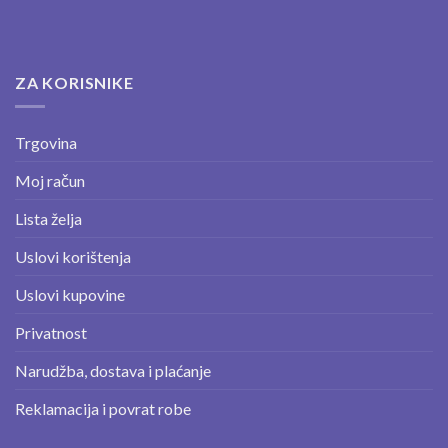
ZA KORISNIKE
Trgovina
Moj račun
Lista želja
Uslovi korištenja
Uslovi kupovine
Privatnost
Narudžba, dostava i plaćanje
Reklamacija i povrat robe