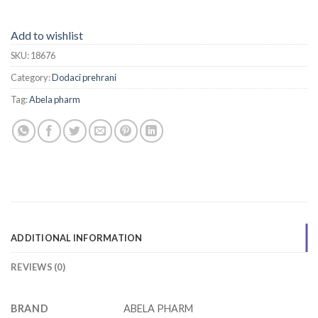
Add to wishlist
SKU:
18676
Category:
Dodaci prehrani
Tag:
Abela pharm
ADDITIONAL INFORMATION
REVIEWS (0)
BRAND
ABELA PHARM