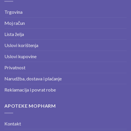
Trgovina
Moj račun
Lista želja
Uslovi korištenja
Uslovi kupovine
Privatnost
Narudžba, dostava i plaćanje
Reklamacija i povrat robe
APOTEKE MOPHARM
Kontakt