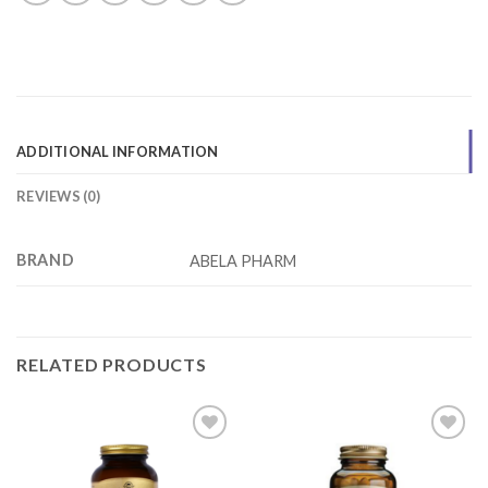
ADDITIONAL INFORMATION
REVIEWS (0)
BRAND
ABELA PHARM
RELATED PRODUCTS
Add to
Add to
wishlist
wishlist