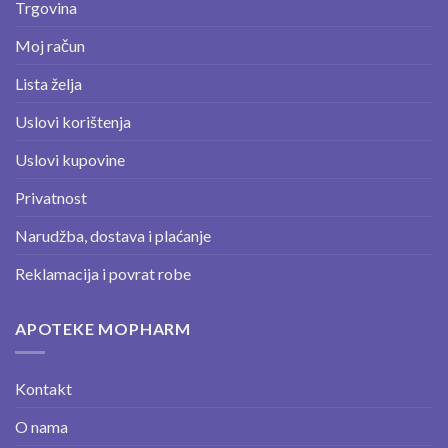
Trgovina
Moj račun
Lista želja
Uslovi korištenja
Uslovi kupovine
Privatnost
Narudžba, dostava i plaćanje
Reklamacija i povrat robe
APOTEKE MOPHARM
Kontakt
O nama