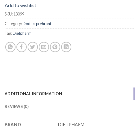
Add to wishlist
SKU:
13099
Category:
Dodaci prehrani
Tag:
Dietpharm
ADDITIONAL INFORMATION
REVIEWS (0)
BRAND
DIETPHARM