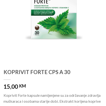
KOPRIVIT FORTE CPS A 30
15,00
KM
Koprivit Forte kapsule namijenjene su za održavanje zdravlja
muškaraca i osobama starije dobi. Ekstrakt korijena koprive