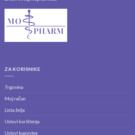
ZA KORISNIKE
Trgovina
Moj račun
Lista želja
Uslovi korištenja
Uslovi kupovine