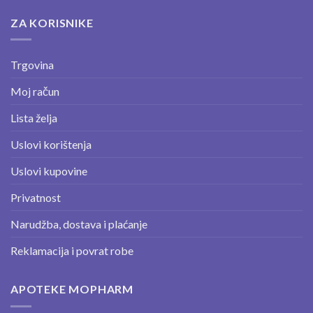
ZA KORISNIKE
Trgovina
Moj račun
Lista želja
Uslovi korištenja
Uslovi kupovine
Privatnost
Narudžba, dostava i plaćanje
Reklamacija i povrat robe
APOTEKE MOPHARM