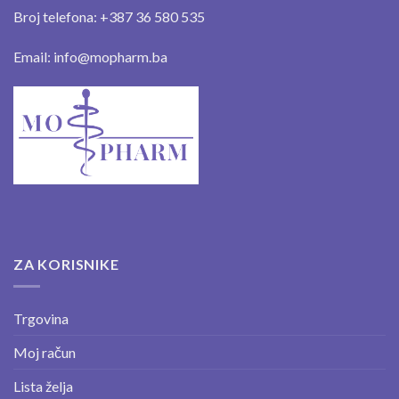
Broj telefona: +387 36 580 535
Email: info@mopharm.ba
ZA KORISNIKE
Trgovina
Moj račun
Lista želja