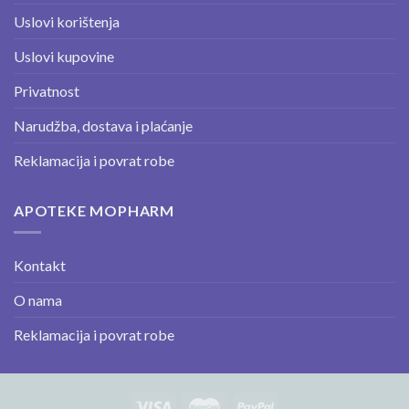
Uslovi korištenja
Uslovi kupovine
Privatnost
Narudžba, dostava i plaćanje
Reklamacija i povrat robe
APOTEKE MOPHARM
Kontakt
O nama
Reklamacija i povrat robe