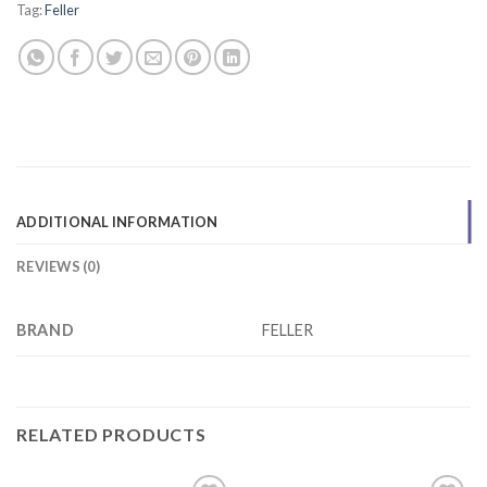
Tag:
Feller
ADDITIONAL INFORMATION
REVIEWS (0)
BRAND
FELLER
RELATED PRODUCTS