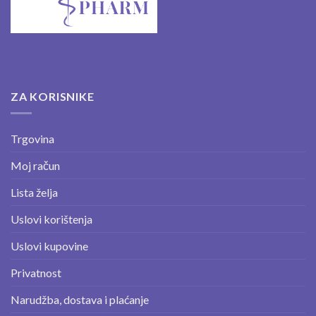
ZA KORISNIKE
Trgovina
Moj račun
Lista želja
Uslovi korištenja
Uslovi kupovine
Privatnost
Narudžba, dostava i plaćanje