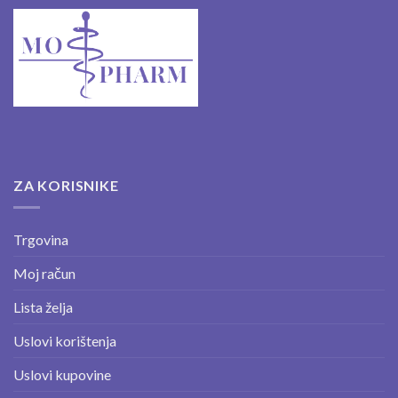
ZA KORISNIKE
Trgovina
Moj račun
Lista želja
Uslovi korištenja
Uslovi kupovine