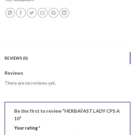
REVIEWS (0)
Reviews
There are no reviews yet.
Be the first to review “HERBAFAST LADY CPS A
10”
Your rating
*