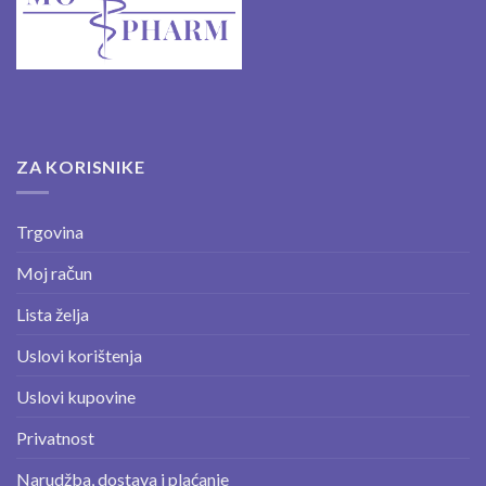
ZA KORISNIKE
Trgovina
Moj račun
Lista želja
Uslovi korištenja
Uslovi kupovine
Privatnost
Narudžba, dostava i plaćanje