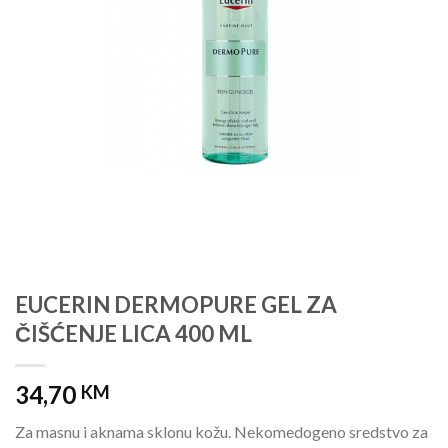
EUCERIN DERMOPURE GEL ZA
ČIŠĆENJE LICA 400 ML
34,70
KM
Za masnu i aknama sklonu kožu. Nekomedogeno sredstvo za