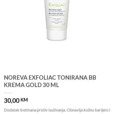
NOREVA EXFOLIAC TONIRANA BB
KREMA GOLD 30 ML
30,00
KM
Dodatak tretmana protiv isušivanja. Obnavlja kožnu barijeru i