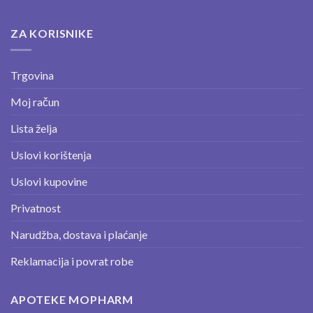
ZA KORISNIKE
Trgovina
Moj račun
Lista želja
Uslovi korištenja
Uslovi kupovine
Privatnost
Narudžba, dostava i plaćanje
Reklamacija i povrat robe
APOTEKE MOPHARM