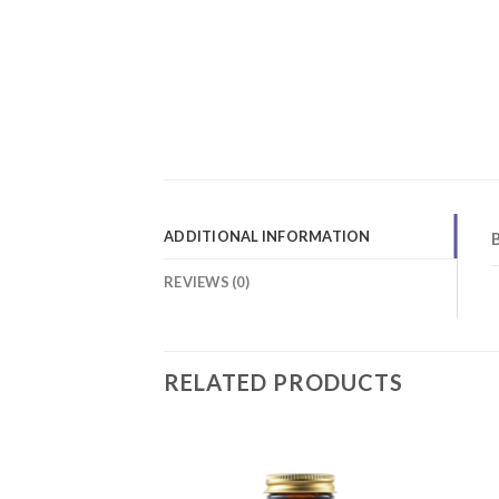
ADDITIONAL INFORMATION
REVIEWS (0)
RELATED PRODUCTS
Add to
Add to