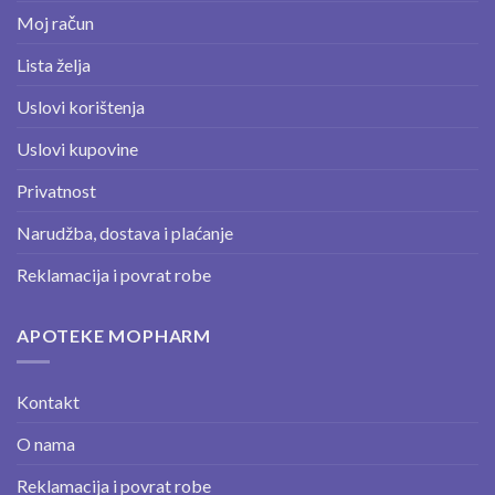
Moj račun
Lista želja
Uslovi korištenja
Uslovi kupovine
Privatnost
Narudžba, dostava i plaćanje
Reklamacija i povrat robe
APOTEKE MOPHARM
Kontakt
O nama
Reklamacija i povrat robe