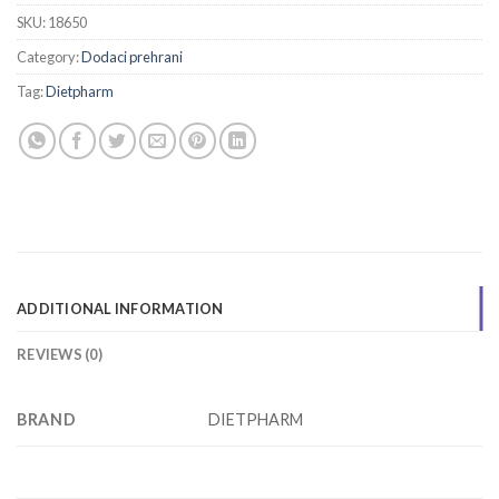
SKU:
18650
Category:
Dodaci prehrani
Tag:
Dietpharm
ADDITIONAL INFORMATION
REVIEWS (0)
BRAND
DIETPHARM