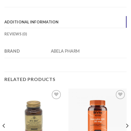
ADDITIONAL INFORMATION
REVIEWS (0)
BRAND
ABELA PHARM
RELATED PRODUCTS
Add to
Add to
wishlist
wishlist