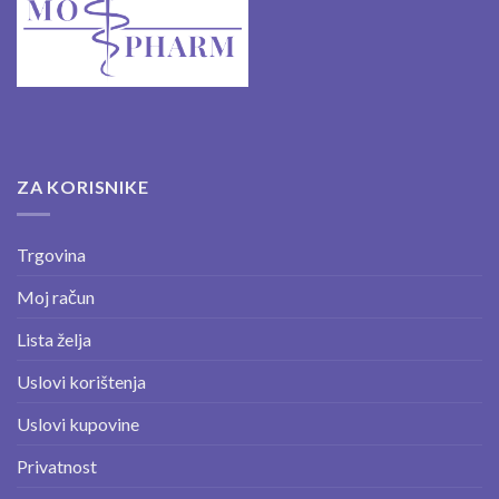
ZA KORISNIKE
Trgovina
Moj račun
Lista želja
Uslovi korištenja
Uslovi kupovine
Privatnost