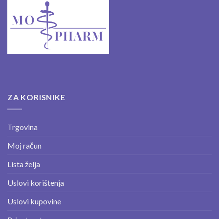
ZA KORISNIKE
Trgovina
Moj račun
Lista želja
Uslovi korištenja
Uslovi kupovine