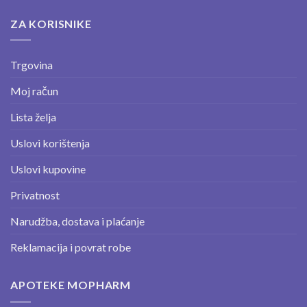
ZA KORISNIKE
Trgovina
Moj račun
Lista želja
Uslovi korištenja
Uslovi kupovine
Privatnost
Narudžba, dostava i plaćanje
Reklamacija i povrat robe
APOTEKE MOPHARM