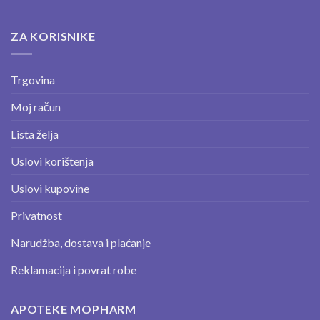
ZA KORISNIKE
Trgovina
Moj račun
Lista želja
Uslovi korištenja
Uslovi kupovine
Privatnost
Narudžba, dostava i plaćanje
Reklamacija i povrat robe
APOTEKE MOPHARM