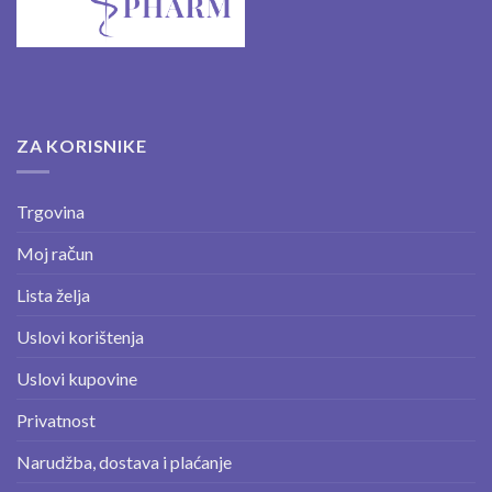
ZA KORISNIKE
Trgovina
Moj račun
Lista želja
Uslovi korištenja
Uslovi kupovine
Privatnost
Narudžba, dostava i plaćanje