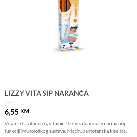
LIZZY VITA SIP NARANČA
6,55
KM
Vitamin C, vitamin A, vitamin D i cink doprinose normalnoj
funkciji imunološkog sustava. Niacin, pantotenska kiselina,