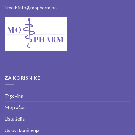
Email: info@mopharm.ba
ZA KORISNIKE
Trgovina
Moj račun
Lista želja
Uslovi korištenja