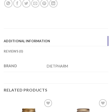
ADDITIONAL INFORMATION
REVIEWS (0)
BRAND
DIETPHARM
RELATED PRODUCTS
Add to
Add to