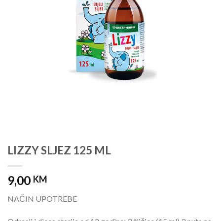
LIZZY SLJEZ 125 ML
9,00
KM
NAČIN UPOTREBE