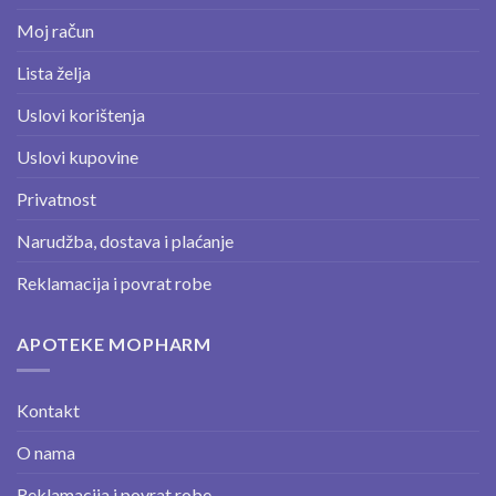
Moj račun
Lista želja
Uslovi korištenja
Uslovi kupovine
Privatnost
Narudžba, dostava i plaćanje
Reklamacija i povrat robe
APOTEKE MOPHARM
Kontakt
O nama
Reklamacija i povrat robe