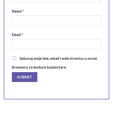
Name
*
Email
*
Sačuvaj moje ime, email i web stranicu u ovom
browseru za buduće komentare.