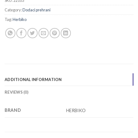
SKU:
22103
Category:
Dodaci prehrani
Tag:
Herbiko
ADDITIONAL INFORMATION
REVIEWS (0)
BRAND
HERBIKO