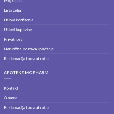
Moj račun
Lista želja
Uslovi korištenja
Uslovi kupovine
Privatnost
Narudžba, dostava i plaćanje
Reklamacija i povrat robe
APOTEKE MOPHARM
Kontakt
O nama
Reklamacija i povrat robe