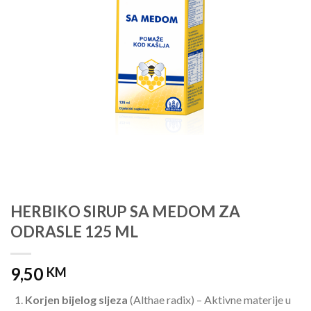
HERBIKO SIRUP SA MEDOM ZA
ODRASLE 125 ML
9,50
KM
Korjen bijelog sljeza
(Althae radix) – Aktivne materije u