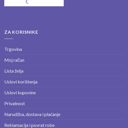
ZA KORISNIKE
Trgovina
Moj račun
Lista želja
Uslovi korištenja
Uslovi kupovine
Privatnost
Narudžba, dostava i plaćanje
Reklamacija i povrat robe