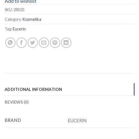
Add to wishlist
SKU:
28020
Category:
Kozmetika
Tag:
Eucerin
ADDITIONAL INFORMATION
REVIEWS (0)
BRAND
EUCERIN