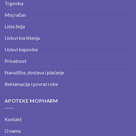
Trgovina
Moj račun
Lista želja
Uslovi korištenja
Uslovi kupovine
Privatnost
Narudžba, dostava i plaćanje
Reklamacija i povrat robe
APOTEKE MOPHARM
Kontakt
O nama