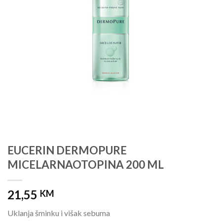
EUCERIN DERMOPURE
MICELARNAOTOPINA 200 ML
21,55
KM
Uklanja šminku i višak sebuma