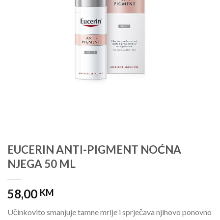
EUCERIN ANTI-PIGMENT NOĆNA
NJEGA 50 ML
58,00
KM
Učinkovito smanjuje tamne mrlje i sprječava njihovo ponovno