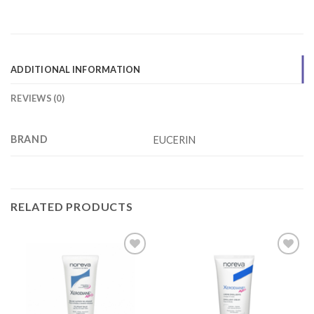
ADDITIONAL INFORMATION
REVIEWS (0)
BRAND
EUCERIN
RELATED PRODUCTS
Add to
Add to
wishlist
wishlist