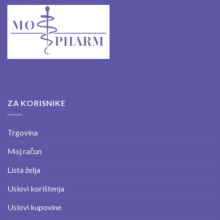
ZA KORISNIKE
Trgovina
Moj račun
Lista želja
Uslovi korištenja
Uslovi kupovine