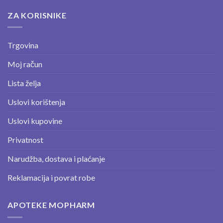
ZA KORISNIKE
Trgovina
Moj račun
Lista želja
Uslovi korištenja
Uslovi kupovine
Privatnost
Narudžba, dostava i plaćanje
Reklamacija i povrat robe
APOTEKE MOPHARM