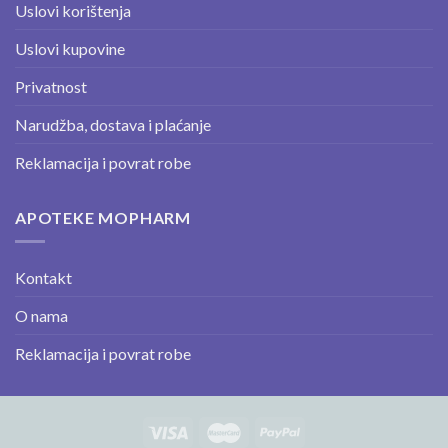
Uslovi korištenja
Uslovi kupovine
Privatnost
Narudžba, dostava i plaćanje
Reklamacija i povrat robe
APOTEKE MOPHARM
Kontakt
O nama
Reklamacija i povrat robe