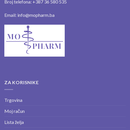
Broj telefona: +387 36 580 535
Email: info@mopharm.ba
ZA KORISNIKE
Trgovina
Moj račun
Lista želja