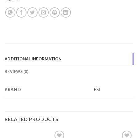
ADDITIONAL INFORMATION
REVIEWS (0)
BRAND
ESI
RELATED PRODUCTS