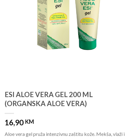
ESI ALOE VERA GEL 200 ML
(ORGANSKA ALOE VERA)
16,90
KM
Aloe vera gel pruža intenzivnu zaštitu kože. Mekša, vlaži i