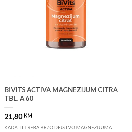
BIVITS ACTIVA MAGNEZIJUM CITRA
TBL. A 60
21,80
KM
KADA TI TREBA BRZO DEJSTVO MAGNEZIJUMA