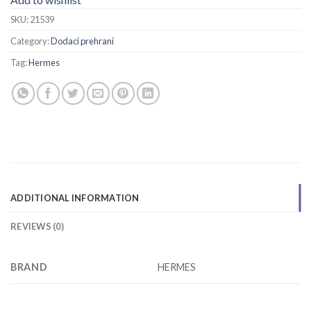
SKU:
21539
Category:
Dodaci prehrani
Tag:
Hermes
ADDITIONAL INFORMATION
REVIEWS (0)
BRAND
HERMES