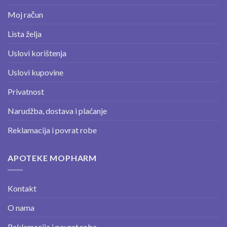
Moj račun
Lista želja
Uslovi korištenja
Uslovi kupovine
Privatnost
Narudžba, dostava i plaćanje
Reklamacija i povrat robe
APOTEKE MOPHARM
Kontakt
O nama
Reklamacija i povrat robe