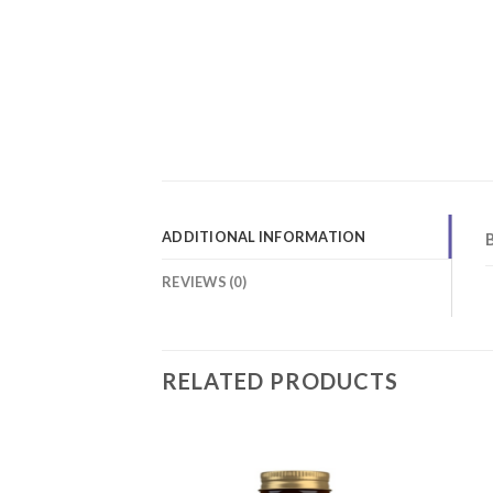
ADDITIONAL INFORMATION
REVIEWS (0)
RELATED PRODUCTS
Add to
Add to