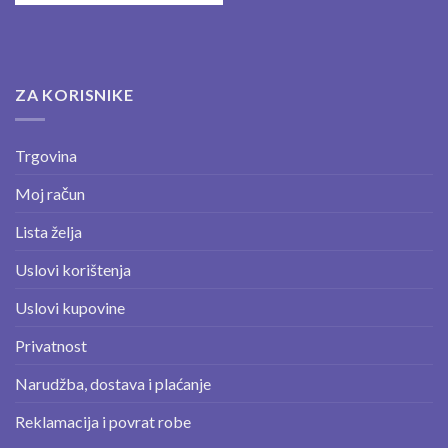
ZA KORISNIKE
Trgovina
Moj račun
Lista želja
Uslovi korištenja
Uslovi kupovine
Privatnost
Narudžba, dostava i plaćanje
Reklamacija i povrat robe